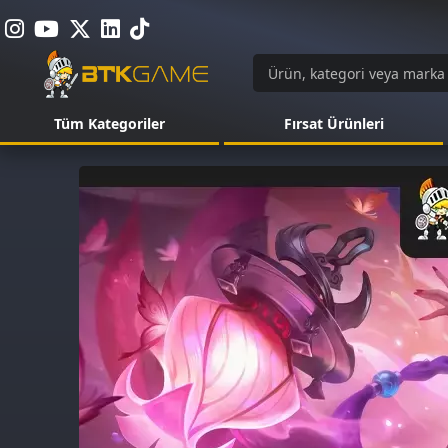
Tüm Kategoriler
Fırsat Ürünleri