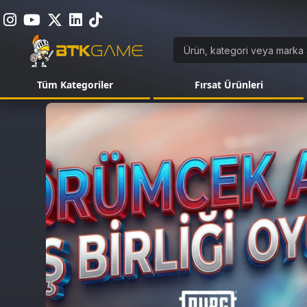
Tüm Kategoriler
Fırsat Ürünleri