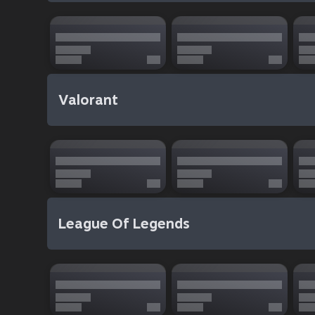
Valorant
League Of Legends