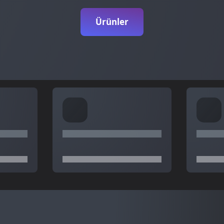
Ürünler