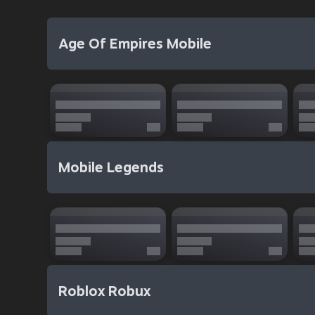
Age Of Empires Mobile
Mobile Legends
Roblox Robux