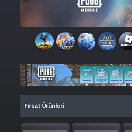
Fırsat Ürünleri