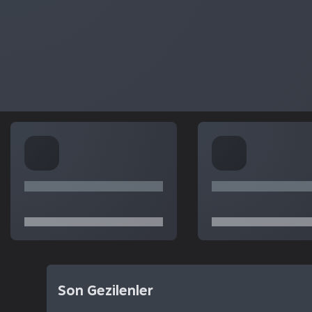
Son Gezilenler