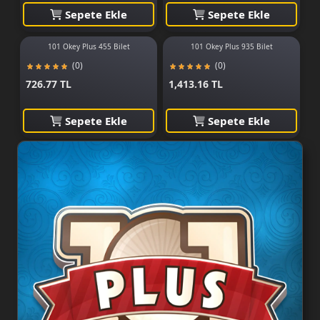
Sepete Ekle
Sepete Ekle
101 Okey Plus 455 Bilet
101 Okey Plus 935 Bilet
(0)
(0)
726.77 TL
1,413.16 TL
Sepete Ekle
Sepete Ekle