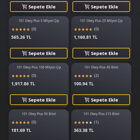
Sepete Ekle
Sepete Ekle
101 Okey Plus 5 Milyon Çip
101 Okey Plus 25 Milyon Çip
(0)
(0)
565.26 TL
1,160.81 TL
Sepete Ekle
Sepete Ekle
101 Okey Plus 100 Milyon Çip
101 Okey Plus 45 Bilet
(0)
(2)
1,917.86 TL
100.94 TL
Sepete Ekle
Sepete Ekle
101 Okey Plus 95 Bilet
101 Okey Plus 215 Bilet
(0)
(1)
181.69 TL
363.38 TL