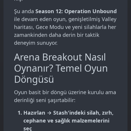
Şu anda
Season 12: Operation Unbound
ile devam eden oyun, genişletilmiş Valley
haritası, Gece Modu ve yeni silahlarla her
zamankinden daha derin bir taktik
deneyim sunuyor.
Arena Breakout Nasıl
Oynanır? Temel Oyun
Döngüsü
Oyun basit bir döngü üzerine kurulu ama
derinliği seni şaşırtabilir:
Hazırlan
→ Stash'indeki silah, zırh,
cephane ve sağlık malzemelerini
seç