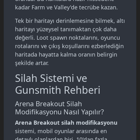
kadar Farm ve Valley'de tecrübe kazan.
Tek bir haritayı derinlemesine bilmek, altı
haritayı yüzeysel tanımaktan çok daha
değerli. Loot spawn noktalarını, oyuncu
rotalarını ve çıkış koşullarını ezberlediğin
haritada hayatta kalma oranın belirgin
şekilde artar.
Silah Sistemi ve
Gunsmith Rehberi
Arena Breakout Silah
Modifikasyonu Nasıl Yapılır?
Arena Breakout silah modifikasyonu
sistemi, mobil oyunlar arasında en
detaylı olanlardan biri. 10'dan fazla