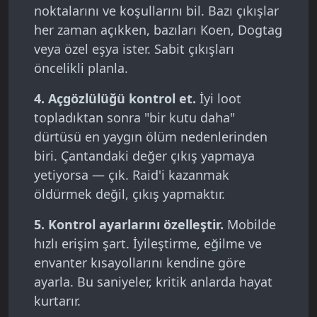
noktalarını ve koşullarını bil. Bazı çıkışlar
her zaman açıkken, bazıları Koen, Dogtag
veya özel eşya ister. Sabit çıkışları
öncelikli planla.
4. Açgözlülüğü kontrol et.
İyi loot
topladıktan sonra "bir kutu daha"
dürtüsü en yaygın ölüm nedenlerinden
biri. Çantandaki değer çıkış yapmaya
yetiyorsa — çık. Raid'i kazanmak
öldürmek değil, çıkış yapmaktır.
5. Kontrol ayarlarını özelleştir.
Mobilde
hızlı erişim şart. İyileştirme, eğilme ve
envanter kısayollarını kendine göre
ayarla. Bu saniyeler, kritik anlarda hayat
kurtarır.