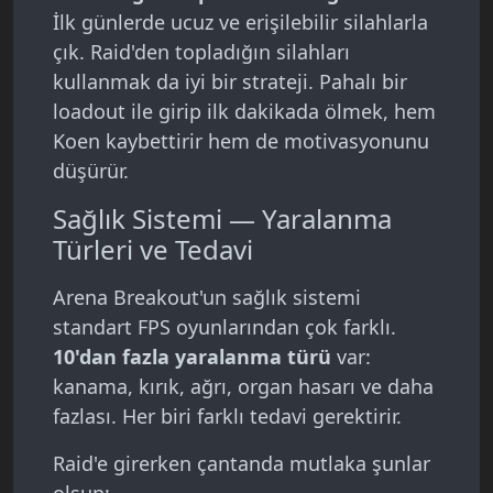
İlk günlerde ucuz ve erişilebilir silahlarla
çık. Raid'den topladığın silahları
kullanmak da iyi bir strateji. Pahalı bir
loadout ile girip ilk dakikada ölmek, hem
Koen kaybettirir hem de motivasyonunu
düşürür.
Sağlık Sistemi — Yaralanma
Türleri ve Tedavi
Arena Breakout'un sağlık sistemi
standart FPS oyunlarından çok farklı.
10'dan fazla yaralanma türü
var:
kanama, kırık, ağrı, organ hasarı ve daha
fazlası. Her biri farklı tedavi gerektirir.
Raid'e girerken çantanda mutlaka şunlar