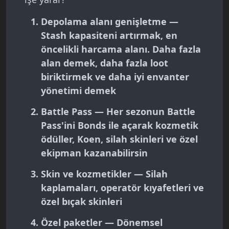
Depolama alanı genişletme
—
Stash kapasiteni artırmak, en
öncelikli harcama alanı. Daha fazla
alan demek, daha fazla loot
biriktirmek ve daha iyi envanter
yönetimi demek
Battle Pass
— Her sezonun Battle
Pass'ini Bonds ile açarak kozmetik
ödüller, Koen, silah skinleri ve özel
ekipman kazanabilirsin
Skin ve kozmetikler
— Silah
kaplamaları, operatör kıyafetleri ve
özel bıçak skinleri
Özel paketler
— Dönemsel