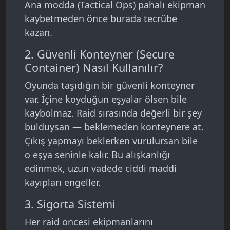
Ana modda (Tactical Ops) pahalı ekipman
kaybetmeden önce burada tecrübe
kazan.
2. Güvenli Konteyner (Secure
Container) Nasıl Kullanılır?
Oyunda taşıdığın bir güvenli konteyner
var. İçine koyduğun eşyalar ölsen bile
kaybolmaz. Raid sırasında değerli bir şey
bulduysan — beklemeden konteynere at.
Çıkış yapmayı beklerken vurulursan bile
o eşya seninle kalır. Bu alışkanlığı
edinmek, uzun vadede ciddi maddi
kayıpları engeller.
3. Sigorta Sistemi
Her raid öncesi ekipmanlarını