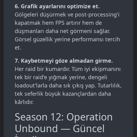
6. Grafik ayarlarını optimize et.
Gölgeleri düşürmek ve post-processing'i
kapatmak hem FPS artırır hem de
düşmanları daha net görmeni sağlar.
Görsel güzellik yerine performansı tercih
et.
7. Kaybetmeyi göze almadan girme.
Her raid bir kumardır. Tüm iyi ekipmanını
tek bir raid'e yığmak yerine, dengeli
loadout'larla daha sık çıkış yap. Tutarlılık,
tek seferlik büyük kazançlardan daha
kârlıdır.
Season 12: Operation
Unbound — Güncel