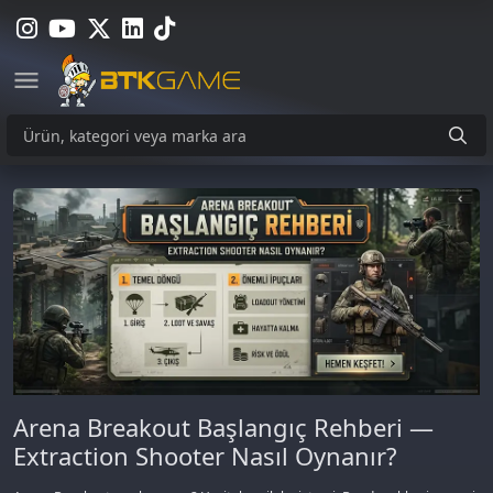
Arena Breakout Başlangıç Rehberi —
Extraction Shooter Nasıl Oynanır?