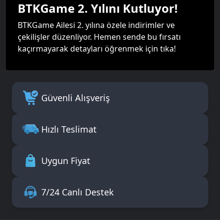
BTKGame 2. Yılını Kutluyor!
BTKGame Ailesi 2. yılına özele indirimler ve
çekilişler düzenliyor. Hemen sende bu fırsatı
kaçırmayarak detayları öğrenmek için tıka!
Güvenli Alışveriş
Hızlı Teslimat
Uygun Fiyat
7/24 Canlı Destek