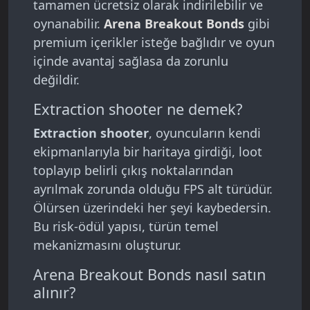
tamamen ücretsiz olarak indirilebilir ve
oynanabilir.
Arena Breakout Bonds
gibi
premium içerikler isteğe bağlıdır ve oyun
içinde avantaj sağlasa da zorunlu
değildir.
Extraction shooter ne demek?
Extraction shooter
, oyuncuların kendi
ekipmanlarıyla bir haritaya girdiği, loot
toplayıp belirli çıkış noktalarından
ayrılmak zorunda olduğu FPS alt türüdür.
Ölürsen üzerindeki her şeyi kaybedersin.
Bu risk-ödül yapısı, türün temel
mekanizmasını oluşturur.
Arena Breakout Bonds nasıl satın
alınır?