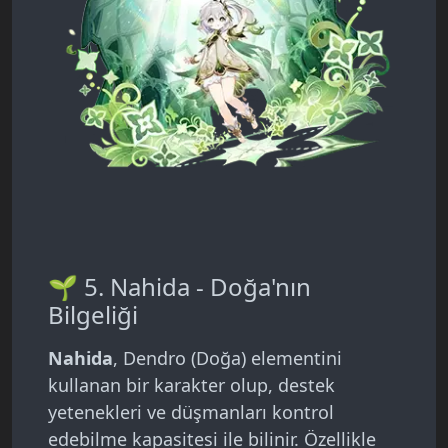
🌱 5. Nahida - Doğa'nın
Bilgeliği
Nahida
, Dendro (Doğa) elementini
kullanan bir karakter olup, destek
yetenekleri ve düşmanları kontrol
edebilme kapasitesi ile bilinir. Özellikle