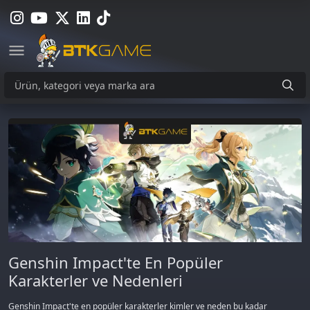
Genshin Impact'te En Popüler
Karakterler ve Nedenleri
Genshin Impact'te en popüler karakterler kimler ve neden bu kadar