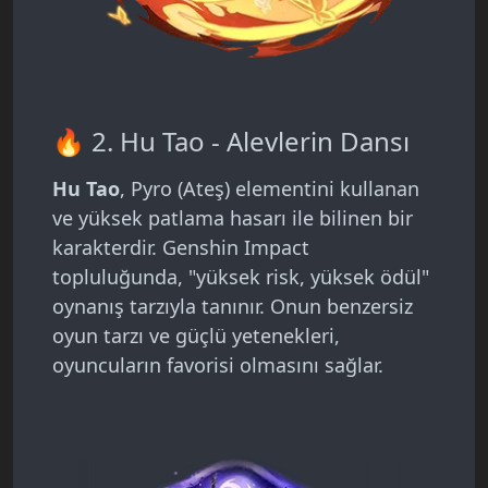
🔥 2. Hu Tao - Alevlerin Dansı
Hu Tao
, Pyro (Ateş) elementini kullanan
ve yüksek patlama hasarı ile bilinen bir
karakterdir. Genshin Impact
topluluğunda, "yüksek risk, yüksek ödül"
oynanış tarzıyla tanınır. Onun benzersiz
oyun tarzı ve güçlü yetenekleri,
oyuncuların favorisi olmasını sağlar.