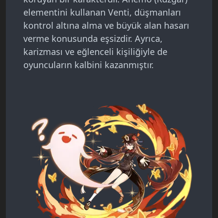
elementini kullanan Venti, düşmanları
kontrol altına alma ve büyük alan hasarı
verme konusunda eşsizdir. Ayrıca,
karizması ve eğlenceli kişiliğiyle de
oyuncuların kalbini kazanmıştır.