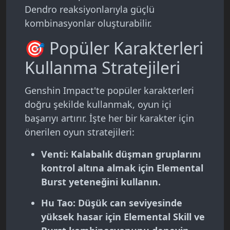
Dendro reaksiyonlarıyla güçlü
kombinasyonlar oluşturabilir.
🎯 Popüler Karakterleri
Kullanma Stratejileri
Genshin Impact'te popüler karakterleri
doğru şekilde kullanmak, oyun içi
başarıyı artırır. İşte her bir karakter için
önerilen oyun stratejileri:
Venti
: Kalabalık düşman gruplarını
kontrol altına almak için Elemental
Burst yeteneğini kullanın.
Hu Tao
: Düşük can seviyesinde
yüksek hasar için Elemental Skill ve