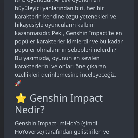
büyüleyici yanlarından biri, her bir
karakterin kendine özgü yetenekleri ve
hikayesiyle oyuncuların kalbini
kazanmasıdır. Peki, Genshin Impact'te en
popüler karakterler kimlerdir ve bu kadar
popüler olmalarının sebepleri nelerdir?
Bu yazımızda, oyunun en sevilen
karakterlerini ve onları öne çıkaran
özellikleri derinlemesine inceleyeceğiz.
🚀
⭐ Genshin Impact
Nedir?
Genshin Impact, miHoYo (şimdi
HoYoverse) tarafından geliştirilen ve