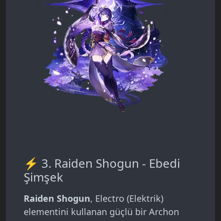
⚡ 3. Raiden Shogun - Ebedi
Şimşek
Raiden Shogun
, Electro (Elektrik)
elementini kullanan güçlü bir Archon