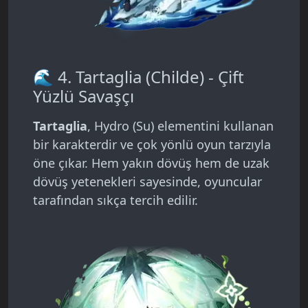
🌊 4. Tartaglia (Childe) - Çift
Yüzlü Savaşçı
Tartaglia
, Hydro (Su) elementini kullanan
bir karakterdir ve çok yönlü oyun tarzıyla
öne çıkar. Hem yakın dövüş hem de uzak
dövüş yetenekleri sayesinde, oyuncular
tarafından sıkça tercih edilir.