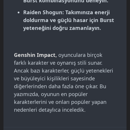
Burst kombinasyonunu deneyin.
Raiden Shogun
: Takımınıza enerji
doldurma ve güçlü hasar için Burst
yeteneğini doğru zamanlayın.
Genshin Impact,
oyunculara birçok
farklı karakter ve oynanış stili sunar.
Ancak bazı karakterler, güçlü yetenekleri
ve büyüleyici kişilikleri sayesinde
diğerlerinden daha fazla öne çıkar. Bu
yazımızda, oyunun en popüler
karakterlerini ve onları popüler yapan
nedenleri detaylıca inceledik.