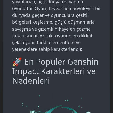
yayınlanan, açık dünya rol yapma
oyunudur. Oyun, Teyvat adlı büyüleyici bir
dünyada geçer ve oyunculara çeşitli
bölgeleri keşfetme, güçlü düşmanlarla
savaşma ve gizemli hikayeleri çözme
fırsatı sunar. Ancak, oyunun en dikkat
çekici yanı, farklı elementlere ve
yeteneklere sahip karakterleridir.
🚀 En Popüler Genshin
Impact Karakterleri ve
Nedenleri