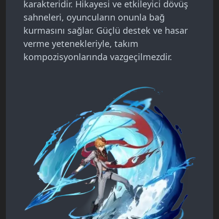
karakteridir. Hikayesi ve etkileyici dövüş
sahneleri, oyuncuların onunla bağ
kurmasını sağlar. Güçlü destek ve hasar
verme yetenekleriyle, takım
kompozisyonlarında vazgeçilmezdir.