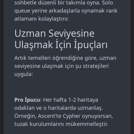
sohbetle düzenli bir takımla oyna. Solo
queue yerine arkadaşlarla oynamak rank
atlamanı kolaylaştırır.
Uzman Seviyesine
Ulaşmak İçin İpuçları
Artık temelleri öğrendiğine göre, uzman
seviyesine ulaşmak için şu stratejileri
uygula:
Pro İpucu
: Her hafta 1-2 haritaya
odaklan ve o haritalarda uzmanlaş.
Örneğin, Ascent’te Cypher oynuyorsan,
tuzak kurulumlarını mükemmelleştir.