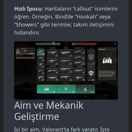
Hızlı İpucu
: Haritaların “callout” isimlerini
öğren. Örneğin, Bind’de “Hookah” veya
“Showers” gibi terimler, takım iletişimini
hızlandırır.
Aim ve Mekanik
Geliştirme
İyi bir aim, Valorant’ta fark yaratır. İşte