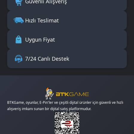
Güvenli Alışveriş
Hızlı Teslimat
Uygun Fiyat
7/24 Canlı Destek
BTKGame, oyunlar, E-Pin'ler ve çeşitli dijital ürünler için güvenli ve hızlı
alışveriş imkanı sunan bir dijital satış platformudur.