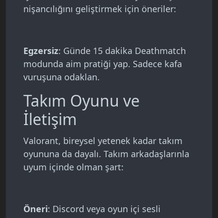
nişancılığını geliştirmek için öneriler:
Egzersiz
: Günde 15 dakika Deathmatch
modunda aim pratiği yap. Sadece kafa
vuruşuna odaklan.
Takım Oyunu ve
İletişim
Valorant, bireysel yetenek kadar takım
oyununa da dayalı. Takım arkadaşlarınla
uyum içinde olman şart:
Öneri
: Discord veya oyun içi sesli