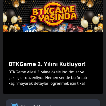
BTKGame 2. Yılını Kutluyor!
BTKGame Ailesi 2. yılına özele indirimler ve
çekilişler düzenliyor. Hemen sende bu fırsatı
kaçırmayarak detayları öğrenmek için tıka!