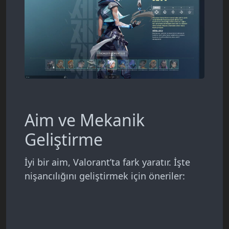
Aim ve Mekanik
Geliştirme
İyi bir aim, Valorant’ta fark yaratır. İşte
nişancılığını geliştirmek için öneriler: