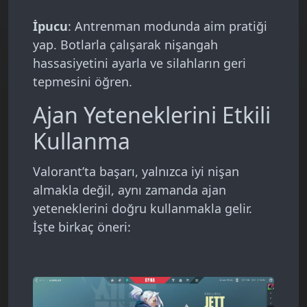
İpucu
: Antrenman modunda aim pratiği
yap. Botlarla çalışarak nişangah
hassasiyetini ayarla ve silahların geri
tepmesini öğren.
Ajan Yeteneklerini Etkili
Kullanma
Valorant’ta başarı, yalnızca iyi nişan
almakla değil, aynı zamanda ajan
yeteneklerini doğru kullanmakla gelir.
İşte birkaç öneri: