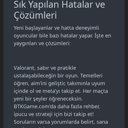
Sık Yapılan Hatalar ve
Çözümleri
Yeni başlayanlar ve hatta deneyimli
oyuncular bile bazı hatalar yapar. İşte en
yaygınları ve çözümleri:
Valorant, sabır ve pratikle
ustalaşabileceğin bir oyun. Temelleri
öğren, aim’ini geliştir, takımınla uyum
içinde ol ve meta’yı takip et. Her maçta
yeni bir şeyler öğreneceksin.
BTKGame.com’da daha fazla rehber,
ipucu ve strateji için bizi takip et!
Soruların varsa yorumlarda belirt, sana