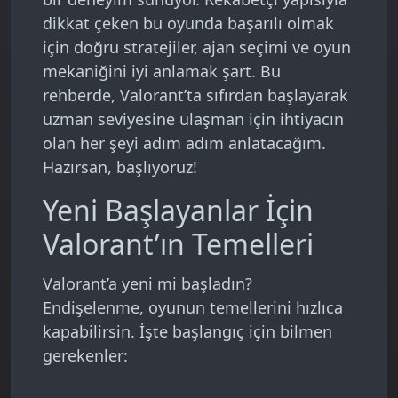
dikkat çeken bu oyunda başarılı olmak
için doğru stratejiler, ajan seçimi ve oyun
mekaniğini iyi anlamak şart. Bu
rehberde, Valorant’ta sıfırdan başlayarak
uzman seviyesine ulaşman için ihtiyacın
olan her şeyi adım adım anlatacağım.
Hazırsan, başlıyoruz!
Yeni Başlayanlar İçin
Valorant’ın Temelleri
Valorant’a yeni mi başladın?
Endişelenme, oyunun temellerini hızlıca
kapabilirsin. İşte başlangıç için bilmen
gerekenler: