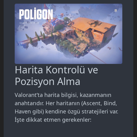
Harita Kontrolü ve
Pozisyon Alma
Valorant’ta harita bilgisi, kazanmanın
anahtarıdır. Her haritanın (Ascent, Bind,
Haven gibi) kendine özgü stratejileri var.
İşte dikkat etmen gerekenler: