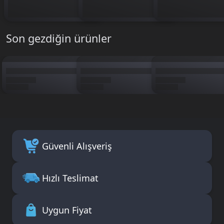
Son gezdiğin ürünler
Güvenli Alışveriş
Hızlı Teslimat
Uygun Fiyat