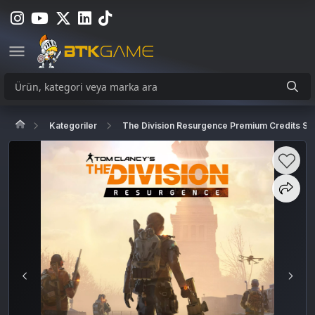
Kategoriler
The Division Resurgence Premium Credits Sat