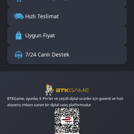
Hızlı Teslimat
Uygun Fiyat
7/24 Canlı Destek
BTKGame, oyunlar, E-Pin'ler ve çeşitli dijital ürünler için güvenli ve hızlı
alışveriş imkanı sunan bir dijital satış platformudur.