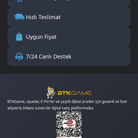
Hızlı Teslimat
Uygun Fiyat
7/24 Canlı Destek
BTKGame, oyunlar, E-Pin'ler ve çeşitli dijital ürünler için güvenli ve hızlı
alışveriş imkanı sunan bir dijital satış platformudur.