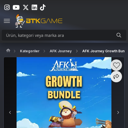
Kategoriler
AFK Journey
AFK Journey Growth Bund