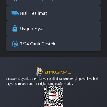
Hızlı Teslimat
Uygun Fiyat
7/24 Canlı Destek
BTKGame, oyunlar, E-Pin'ler ve çeşitli dijital ürünler için güvenli ve hızlı
alışveriş imkanı sunan bir dijital satış platformudur.