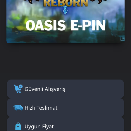
Güvenli Alışveriş
Hızlı Teslimat
Uygun Fiyat