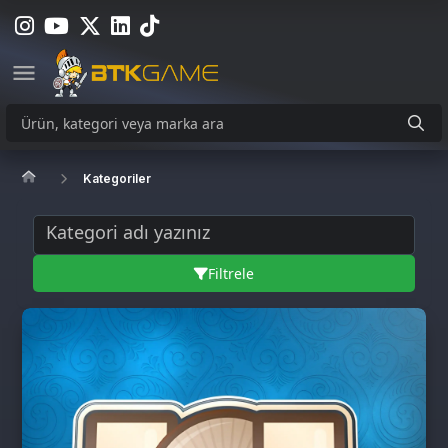
Kategoriler
Filtrele