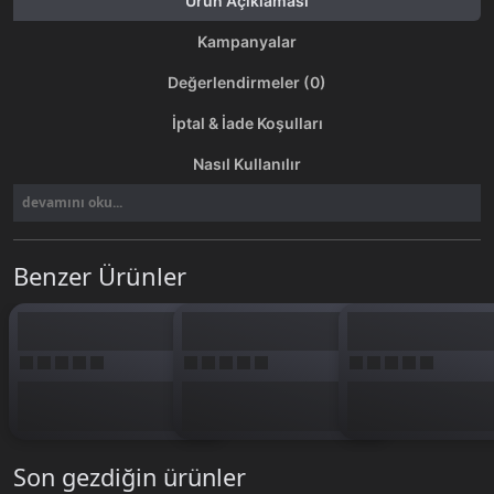
Ürün Açıklaması
Kampanyalar
Değerlendirmeler (0)
İptal & İade Koşulları
Nasıl Kullanılır
devamını oku...
Benzer Ürünler
Son gezdiğin ürünler