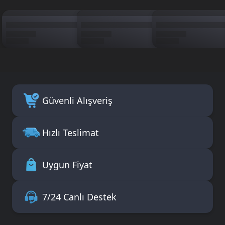
Güvenli Alışveriş
Hızlı Teslimat
Uygun Fiyat
7/24 Canlı Destek