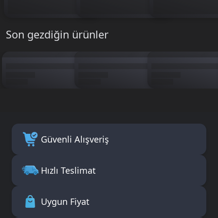
Son gezdiğin ürünler
Güvenli Alışveriş
Hızlı Teslimat
Uygun Fiyat