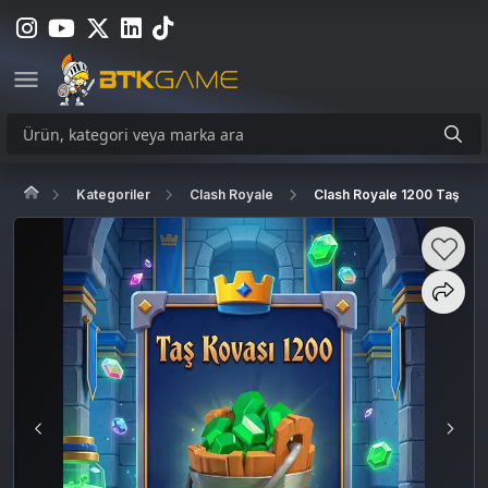
Kategoriler
Clash Royale
Clash Royale 1200 Taş