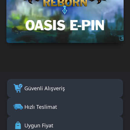
Güvenli Alışveriş
Hızlı Teslimat
Uygun Fiyat