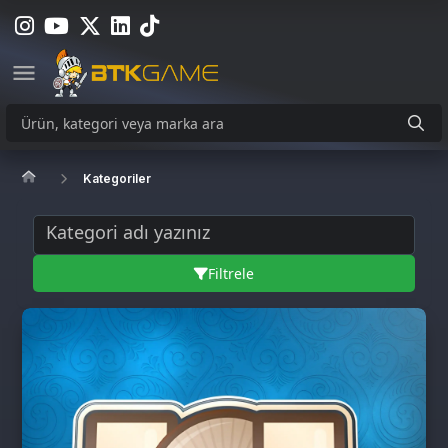
Kategoriler
Filtrele