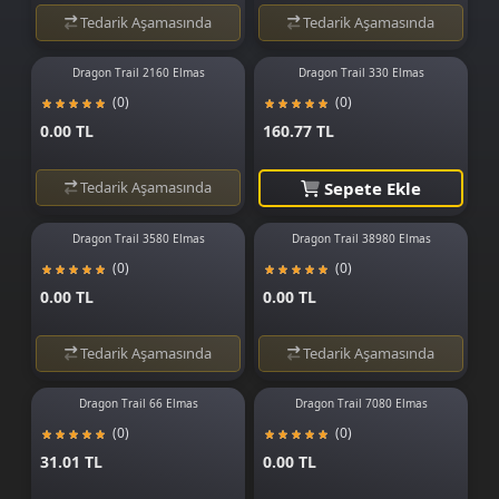
Tedarik Aşamasında
Tedarik Aşamasında
Dragon Trail 2160 Elmas
Dragon Trail 330 Elmas
(0)
(0)
0.00 TL
160.77 TL
Tedarik Aşamasında
Sepete Ekle
Dragon Trail 3580 Elmas
Dragon Trail 38980 Elmas
(0)
(0)
0.00 TL
0.00 TL
Tedarik Aşamasında
Tedarik Aşamasında
Dragon Trail 66 Elmas
Dragon Trail 7080 Elmas
(0)
(0)
31.01 TL
0.00 TL