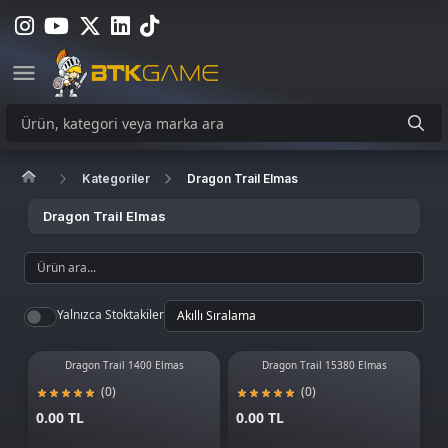
Kategoriler
Dragon Trail Elmas
Dragon Trail Elmas
Yalnızca Stoktakiler
Dragon Trail 1400 Elmas
Dragon Trail 15380 Elmas
(0)
(0)
0.00 TL
0.00 TL