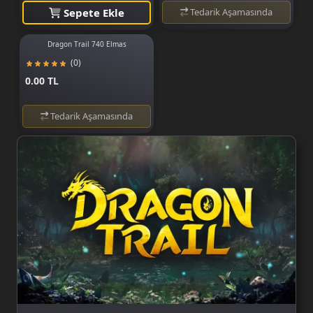
Sepete Ekle
Tedarik Aşamasında
Dragon Trail 740 Elmas
(0)
0.00 TL
Tedarik Aşamasında