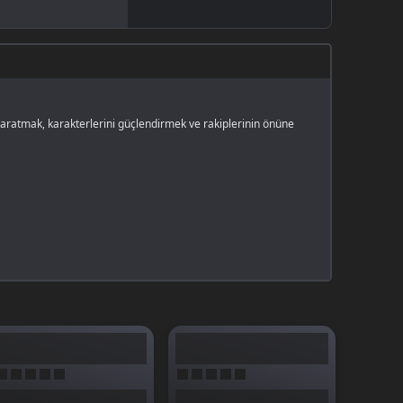
yaratmak, karakterlerini güçlendirmek ve rakiplerinin önüne