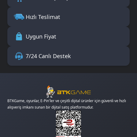
Hızlı Teslimat
Uygun Fiyat
7/24 Canlı Destek
BTKGame, oyunlar, E-Pin'ler ve çeşitli dijital ürünler için güvenli ve hızlı
alışveriş imkanı sunan bir dijital satış platformudur.