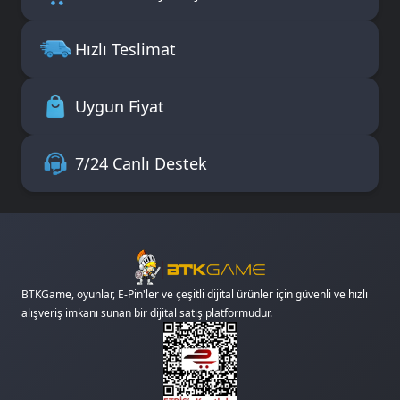
Hızlı Teslimat
Uygun Fiyat
7/24 Canlı Destek
BTKGame, oyunlar, E-Pin'ler ve çeşitli dijital ürünler için güvenli ve hızlı
alışveriş imkanı sunan bir dijital satış platformudur.