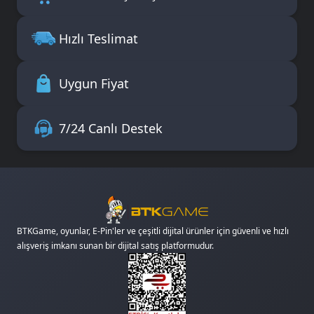
Hızlı Teslimat
Uygun Fiyat
7/24 Canlı Destek
BTKGame, oyunlar, E-Pin'ler ve çeşitli dijital ürünler için güvenli ve hızlı
alışveriş imkanı sunan bir dijital satış platformudur.