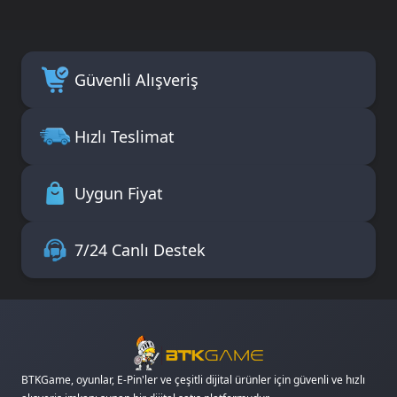
Güvenli Alışveriş
Hızlı Teslimat
Uygun Fiyat
7/24 Canlı Destek
BTKGame, oyunlar, E-Pin'ler ve çeşitli dijital ürünler için güvenli ve hızlı