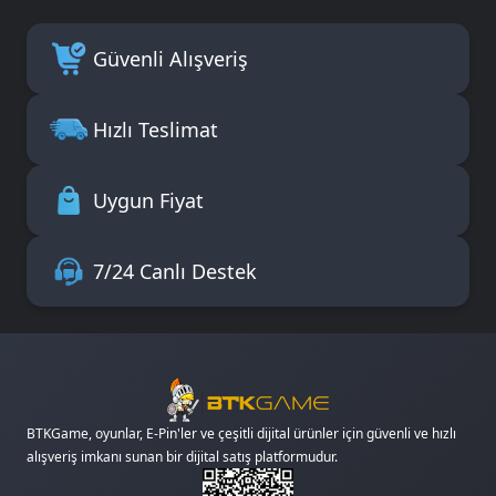
Güvenli Alışveriş
Hızlı Teslimat
Uygun Fiyat
7/24 Canlı Destek
BTKGame, oyunlar, E-Pin'ler ve çeşitli dijital ürünler için güvenli ve hızlı
alışveriş imkanı sunan bir dijital satış platformudur.