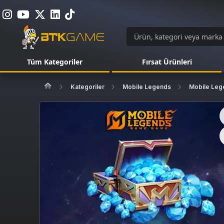
Tüm Kategoriler
Fırsat Ürünleri
Kategoriler
Mobile Legends
Mobile Leg