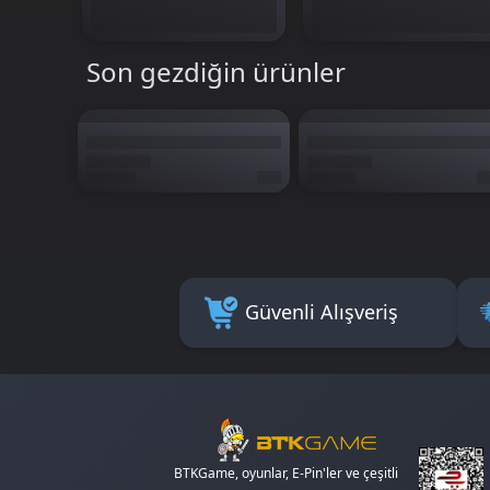
Son gezdiğin ürünler
Güvenli Alışveriş
BTKGame, oyunlar, E-Pin'ler ve çeşitli