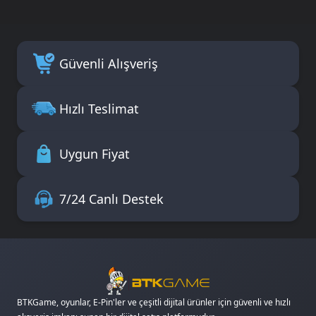
Güvenli Alışveriş
Hızlı Teslimat
Uygun Fiyat
7/24 Canlı Destek
BTKGame, oyunlar, E-Pin'ler ve çeşitli dijital ürünler için güvenli ve hızlı