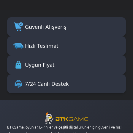
Güvenli Alışveriş
Hızlı Teslimat
Uygun Fiyat
7/24 Canlı Destek
BTKGame, oyunlar, E-Pin'ler ve çeşitli dijital ürünler için güvenli ve hızlı