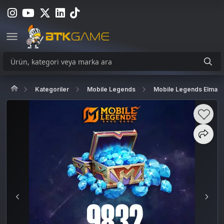
Kategoriler
Mobile Legends
Mobile Legends Elmas