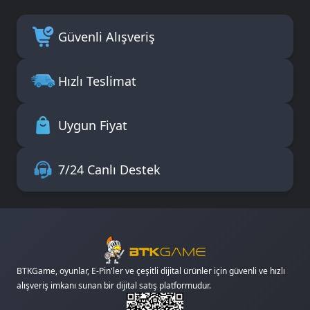
Güvenli Alışveriş
Hızlı Teslimat
Uygun Fiyat
7/24 Canlı Destek
BTKGame, oyunlar, E-Pin'ler ve çeşitli dijital ürünler için güvenli ve hızlı
alışveriş imkanı sunan bir dijital satış platformudur.