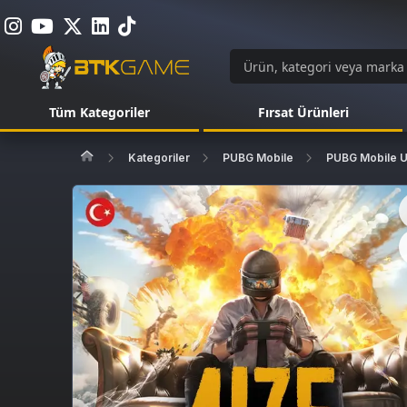
Tüm Kategoriler
Fırsat Ürünleri
Kategoriler
PUBG Mobile
PUBG Mobile 