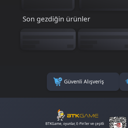
Son gezdiğin ürünler
Güvenli Alışveriş
BTKGame, oyunlar, E-Pin'ler ve çeşitli