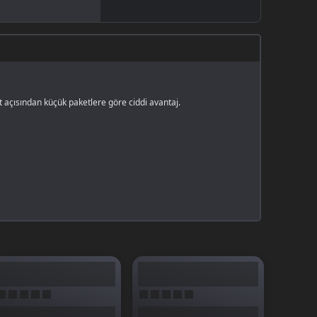
at açısından küçük paketlere göre ciddi avantaj.