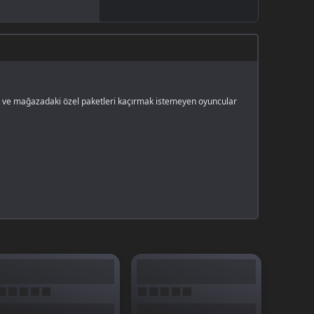
an ve mağazadaki özel paketleri kaçırmak istemeyen oyuncular