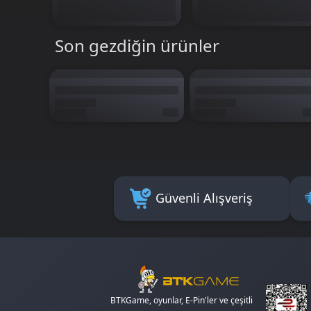
Son gezdiğin ürünler
Güvenli Alışveriş
BTKGame, oyunlar, E-Pin'ler ve çeşitli