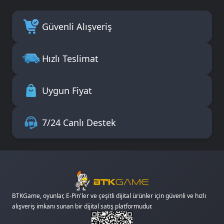
Güvenli Alışveriş
Hızlı Teslimat
Uygun Fiyat
7/24 Canlı Destek
BTKGame, oyunlar, E-Pin'ler ve çeşitli dijital ürünler için güvenli ve hızlı
alışveriş imkanı sunan bir dijital satış platformudur.