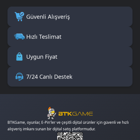
Güvenli Alışveriş
Hızlı Teslimat
Uygun Fiyat
7/24 Canlı Destek
BTKGame, oyunlar, E-Pin'ler ve çeşitli dijital ürünler için güvenli ve hızlı
alışveriş imkanı sunan bir dijital satış platformudur.