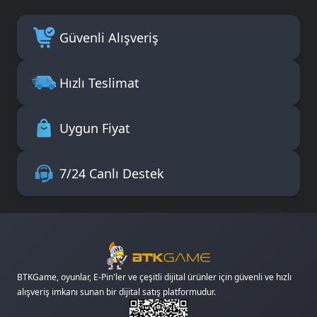
Güvenli Alışveriş
Hızlı Teslimat
Uygun Fiyat
7/24 Canlı Destek
BTKGame, oyunlar, E-Pin'ler ve çeşitli dijital ürünler için güvenli ve hızlı
alışveriş imkanı sunan bir dijital satış platformudur.