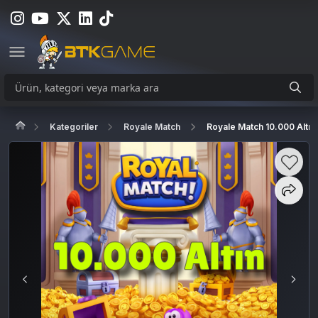
Kategoriler
Royale Match
Royale Match 10.000 Altın