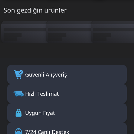
Son gezdiğin ürünler
Güvenli Alışveriş
Hızlı Teslimat
Uygun Fiyat
7/24 Canlı Destek