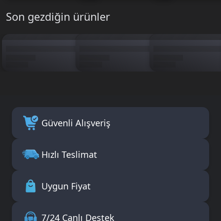
Son gezdiğin ürünler
Güvenli Alışveriş
Hızlı Teslimat
Uygun Fiyat
7/24 Canlı Destek