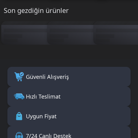
Son gezdiğin ürünler
Güvenli Alışveriş
Hızlı Teslimat
Uygun Fiyat
7/24 Canlı Destek