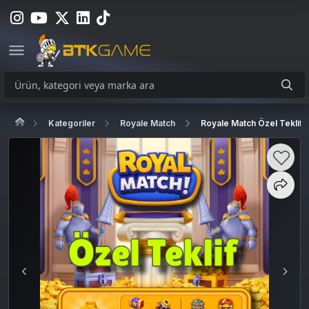
Kategoriler
Royale Match
Royale Match Özel Teklif