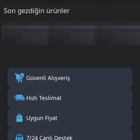
Son gezdiğin ürünler
Güvenli Alışveriş
Hızlı Teslimat
Uygun Fiyat
7/24 Canlı Destek