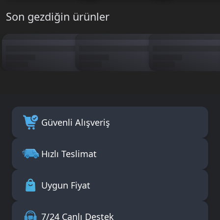
Son gezdiğin ürünler
Güvenli Alışveriş
Hızlı Teslimat
Uygun Fiyat
7/24 Canlı Destek