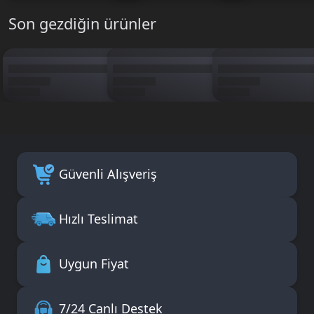
Son gezdiğin ürünler
Güvenli Alışveriş
Hızlı Teslimat
Uygun Fiyat
7/24 Canlı Destek