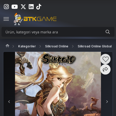
Kategoriler
Silkroad Online
Silkroad Online Global