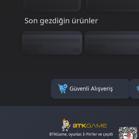
Son gezdiğin ürünler
Güvenli Alışveriş
BTKGame, oyunlar, E-Pin'ler ve çeşitli