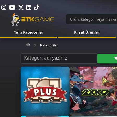
Tüm Kategoriler
Fırsat Ürünleri
Kategoriler