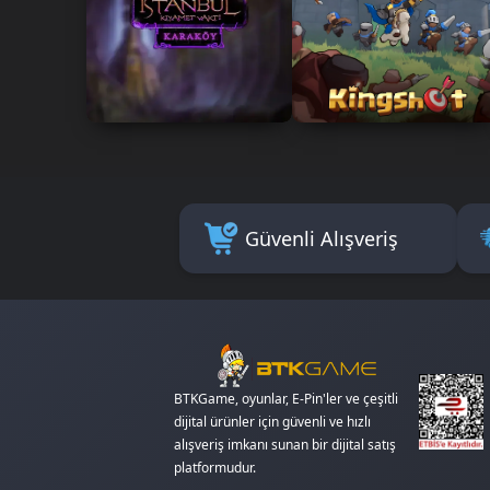
Güvenli Alışveriş
BTKGame, oyunlar, E-Pin'ler ve çeşitli
dijital ürünler için güvenli ve hızlı
alışveriş imkanı sunan bir dijital satış
platformudur.