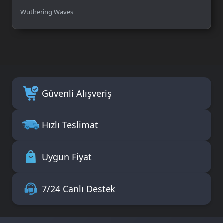
Wuthering Waves
Güvenli Alışveriş
Hızlı Teslimat
Uygun Fiyat
7/24 Canlı Destek