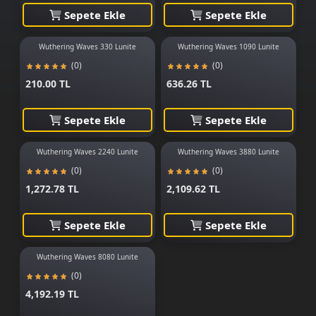
Sepete Ekle
Sepete Ekle
Wuthering Waves 330 Lunite
Wuthering Waves 1090 Lunite
(0)
(0)
210.00 TL
636.26 TL
Sepete Ekle
Sepete Ekle
Wuthering Waves 2240 Lunite
Wuthering Waves 3880 Lunite
(0)
(0)
1,272.78 TL
2,109.62 TL
Sepete Ekle
Sepete Ekle
Wuthering Waves 8080 Lunite
(0)
4,192.19 TL