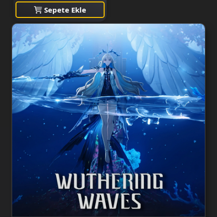
Sepete Ekle