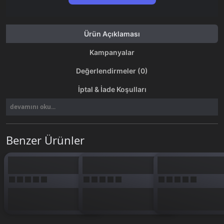
Ürün Açıklaması
Kampanyalar
Değerlendirmeler (0)
İptal & İade Koşulları
devamını oku...
Benzer Ürünler