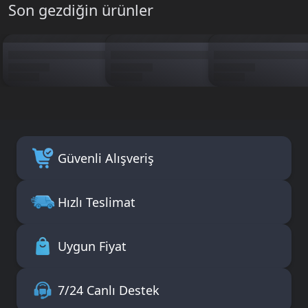
Son gezdiğin ürünler
Güvenli Alışveriş
Hızlı Teslimat
Uygun Fiyat
7/24 Canlı Destek