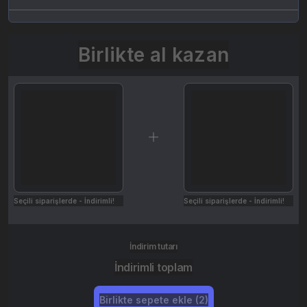
Birlikte al kazan
Seçili siparişlerde - İndirimli!
Seçili siparişlerde - İndirimli!
İndirim tutarı
İndirimli toplam
Birlikte sepete ekle (2)