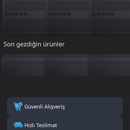
Son gezdiğin ürünler
Güvenli Alışveriş
Hızlı Teslimat