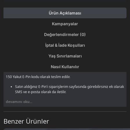
Ürün Açıklaması
Kampanyalar
Değerlendirmeler (0)
İptal & İade Koşulları
Yaş Sınırlamaları
Nasıl Kullanılır
150 Yakut E-Pin kodu olarak teslim edilir.
Satın aldığınız E-Pin'i siparişlerim sayfasında görebilirsiniz ek olarak
SMS ve e-posta olarak da iletilir.
devamını oku...
Benzer Ürünler