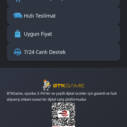
Hızlı Teslimat
Uygun Fiyat
7/24 Canlı Destek
BTKGame, oyunlar, E-Pin'ler ve çeşitli dijital ürünler için güvenli ve hızlı
alışveriş imkanı sunan bir dijital satış platformudur.