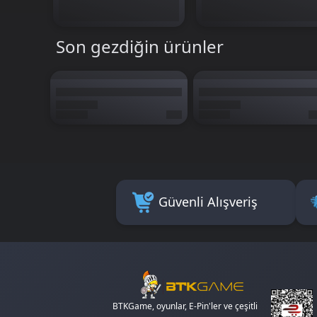
Son gezdiğin ürünler
Güvenli Alışveriş
BTKGame, oyunlar, E-Pin'ler ve çeşitli