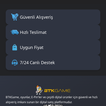
Güvenli Alışveriş
Hızlı Teslimat
Uygun Fiyat
7/24 Canlı Destek
BTKGame, oyunlar, E-Pin'ler ve çeşitli dijital ürünler için güvenli ve hızlı
alışveriş imkanı sunan bir dijital satış platformudur.