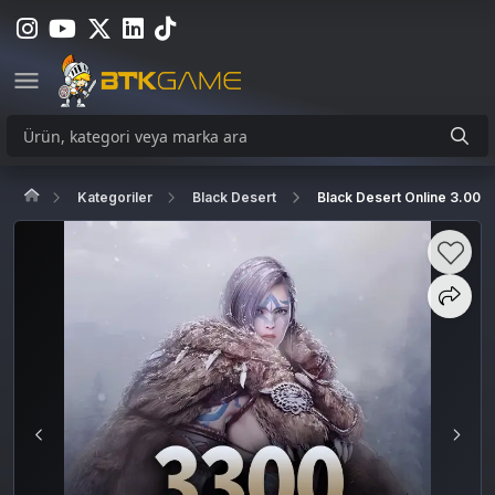
Kategoriler
Black Desert
Black Desert Online 3.000