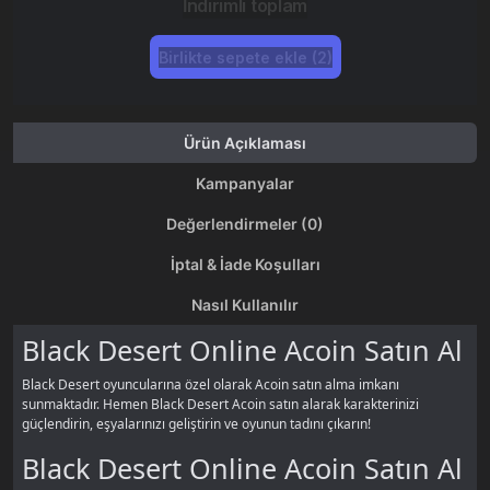
İndirimli toplam
Birlikte sepete ekle (2)
Ürün Açıklaması
Kampanyalar
Değerlendirmeler (0)
İptal & İade Koşulları
Nasıl Kullanılır
Black Desert Online Acoin Satın Al
Black Desert oyuncularına özel olarak Acoin satın alma imkanı
sunmaktadır. Hemen Black Desert Acoin satın alarak karakterinizi
güçlendirin, eşyalarınızı geliştirin ve oyunun tadını çıkarın!
Black Desert Online Acoin Satın Al