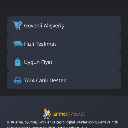
Güvenli Alışveriş
Hızlı Teslimat
Uygun Fiyat
7/24 Canlı Destek
BTKGame, oyunlar, E-Pin'ler ve çeşitli dijital ürünler için güvenli ve hızlı