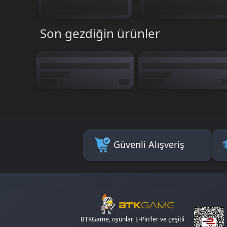
Son gezdiğin ürünler
Güvenli Alışveriş
BTKGame, oyunlar, E-Pin'ler ve çeşitli