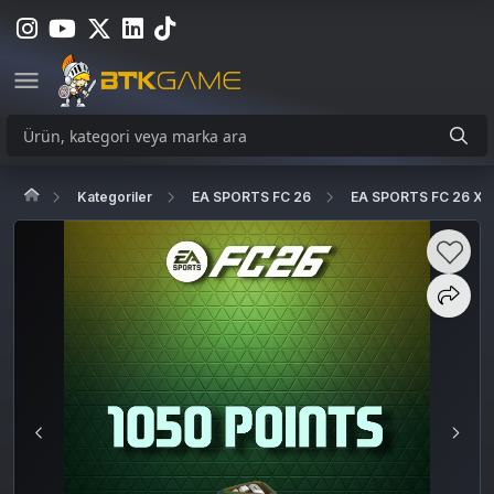
Kategoriler
EA SPORTS FC 26
EA SPORTS FC 26 X