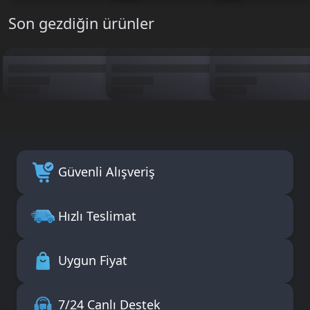
Son gezdiğin ürünler
Güvenli Alışveriş
Hızlı Teslimat
Uygun Fiyat
7/24 Canlı Destek