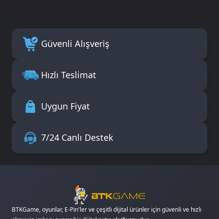
Güvenli Alışveriş
Hızlı Teslimat
Uygun Fiyat
7/24 Canlı Destek
BTKGame, oyunlar, E-Pin'ler ve çeşitli dijital ürünler için güvenli ve hızlı