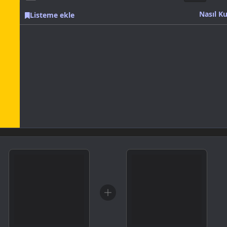
Nasıl Ku
Listeme ekle