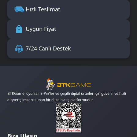
Hızlı Teslimat
Uygun Fiyat
7/24 Canlı Destek
BTKGame, oyunlar, E-Pin'ler ve çeşitli dijital ürünler için güvenli ve hızlı
alışveriş imkanı sunan bir dijital satış platformudur.
Bize Ulaşın